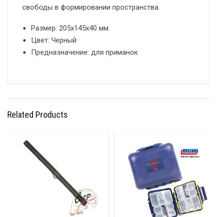
свободы в формировании пространства.
Размер: 205х145х40 мм.
Цвет: Черный
Предназначение: для приманок
Related Products