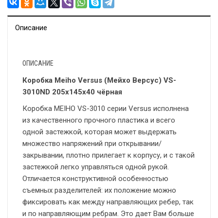
Описание
ОПИСАНИЕ
Коробка Meiho Versus (Мейхо Версус) VS-
3010ND 205x145x40 чёрная
Коробка MEIHO VS-3010 серии Versus исполнена
из качественного прочного пластика и всего
одной застежкой, которая может выдержать
множество напряжений при открывании/
закрывании, плотно прилегает к корпусу, и с такой
застежкой легко управляться одной рукой.
Отличается конструктивной особенностью
съемных разделителей: их положение можно
фиксировать как между направляющих ребер, так
и по направляющим ребрам. Это дает Вам больше