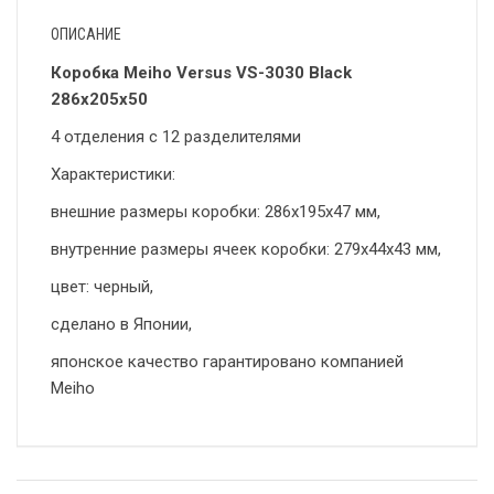
ОПИСАНИЕ
Коробка Meiho Versus VS-3030 Black
286x205x50
4 отделения с 12 разделителями
Характеристики:
внешние размеры коробки: 286x195x47 мм,
внутренние размеры ячеек коробки: 279x44x43 мм,
цвет: черный,
сделано в Японии,
японское качество гарантировано компанией
Meiho