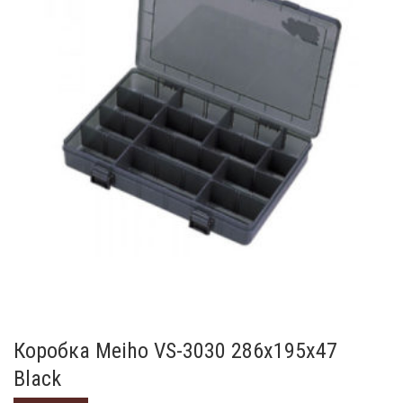
Коробка Meiho VS-3030 286x195x47
Black