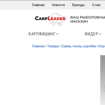
Главная
Новости
Бренды
О нас
КАРПФИШИНГ
ФИДЕР
Главная
Товары
Сумки, чехлы, коробки
Кор