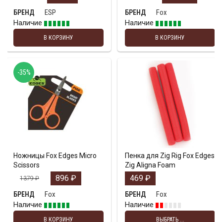
ESP
Fox
БРЕНД
БРЕНД
Наличие
Наличие
В КОРЗИНУ
В КОРЗИНУ
-35%
Ножницы Fox Edges Micro
Пенка для Zig Rig Fox Edges
Scissors
Zig Aligna Foam
896
₽
469
₽
1379
₽
Fox
Fox
БРЕНД
БРЕНД
Наличие
Наличие
В КОРЗИНУ
ВЫБРАТЬ ...