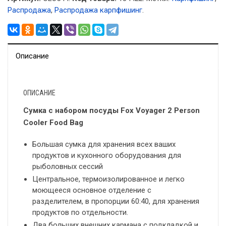
Распродажа
,
Распродажа карпфишинг
.
Описание
ОПИСАНИЕ
Сумка с набором посуды Fox Voyager 2 Person
Cooler Food Bag
Большая сумка для хранения всех ваших
продуктов и кухонного оборудования для
рыболовных сессий
Центральное, термоизолированное и легко
моющееся основное отделение с
разделителем, в пропорции 60:40, для хранения
продуктов по отдельности.
Два больших внешних кармана с подкладкой и