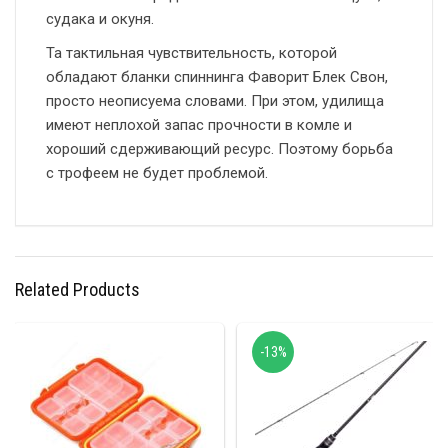
судака и окуня.
Та тактильная чувствительность, которой
обладают бланки спиннинга Фаворит Блек Свон,
просто неописуема словами. При этом, удилища
имеют неплохой запас прочности в комле и
хороший сдерживающий ресурс. Поэтому борьба
с трофеем не будет проблемой.
Related Products
-13%