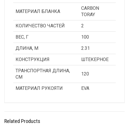
CARBON
МАТЕРИАЛ БЛАНКА
TORAY
КОЛИЧЕСТВО ЧАСТЕЙ
2
ВЕС, Г
100
ДЛИНА, М
2.31
КОНСТРУКЦИЯ
ШТЕКЕРНОЕ
ТРАНСПОРТНАЯ ДЛИНА,
120
СМ
МАТЕРИАЛ РУКОЯТИ
EVA
Related Products