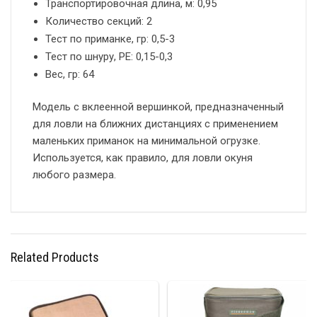
Транспортировочная длина, м: 0,95
Количество секций: 2
Тест по приманке, гр: 0,5-3
Тест по шнуру, РЕ: 0,15-0,3
Вес, гр: 64
Модель с вклеенной вершинкой, предназначенный
для ловли на ближних дистанциях с применением
маленьких приманок на минимальной огрузке.
Используется, как правило, для ловли окуня
любого размера.
Related Products