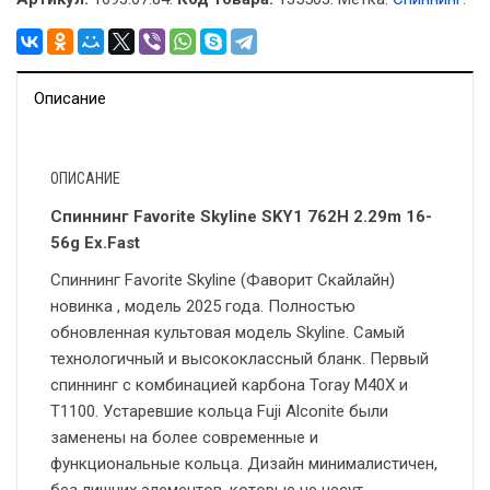
Описание
ОПИСАНИЕ
Спиннинг Favorite Skyline SKY1 762H 2.29m 16-
56g Ex.Fast
Спиннинг Favorite Skyline (Фаворит Скайлайн)
новинка , модель 2025 года. Полностью
обновленная культовая модель Skyline. Самый
технологичный и высококлассный бланк. Первый
спиннинг с комбинацией карбона Toray M40X и
T1100. Устаревшие кольца Fuji Alconite были
заменены на более современные и
функциональные кольца. Дизайн минималистичен,