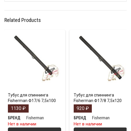
Related Products
Тубус для спиннинга
Тубус для спиннинга
Fisherman Ф17/6 7,5х100
Fisherman Ф17/8 7,5х120
1130
₽
920
₽
Fisherman
Fisherman
БРЕНД
БРЕНД
Нет в наличии
Нет в наличии