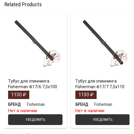
Related Products
Тубус для спиннинга
Тубус для спиннинга
Fisherman Ф17/6 7,5х100
Fisherman Ф17/7 7,5х110
1130
₽
1130
₽
Fisherman
Fisherman
БРЕНД
БРЕНД
Нет в наличии
Нет в наличии
УВЕДОМИТЬ
УВЕДОМИТЬ