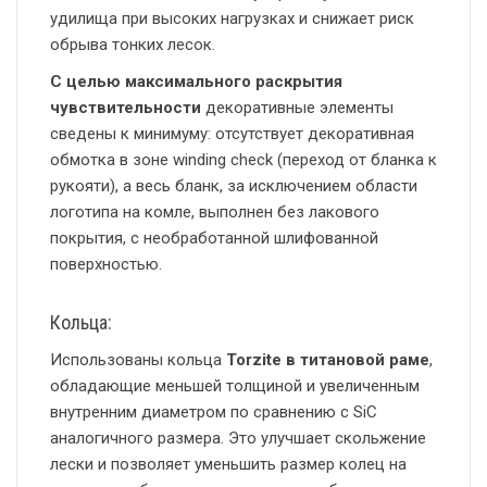
удилища при высоких нагрузках и снижает риск
обрыва тонких лесок.
С целью максимального раскрытия
чувствительности
декоративные элементы
сведены к минимуму: отсутствует декоративная
обмотка в зоне winding check (переход от бланка к
рукояти), а весь бланк, за исключением области
логотипа на комле, выполнен без лакового
покрытия, с необработанной шлифованной
поверхностью.
Кольца:
Использованы кольца
Torzite в титановой раме
,
обладающие меньшей толщиной и увеличенным
внутренним диаметром по сравнению с SiC
аналогичного размера. Это улучшает скольжение
лески и позволяет уменьшить размер колец на