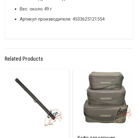
Вес: около 49 г
Артикул производителя: 4533625121554
Related Products
Кофр для катушек