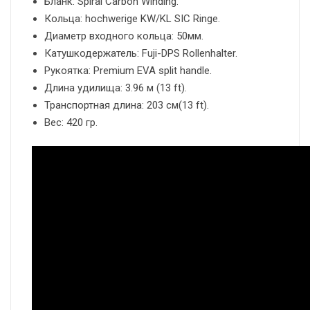
Бланк: Spiral Carbon Winding.
Кольца: hochwerige KW/KL SIC Ringe.
Диаметр входного кольца: 50мм.
Катушкодержатель: Fuji-DPS Rollenhalter.
Рукоятка: Premium EVA split handle.
Длина удилища: 3.96 м (13 ft).
Транспортная длина: 203 см(13 ft).
Вес: 420 гр.