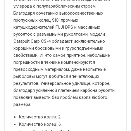
углерода с полупараболическим строем.
Благодаря сочетанию высококачественных
пропускных колец SIC, прочных
катушкодержателей FUJI DPS и массивных
рукояток с разъемными рукоятками, модели
Catapult Carp CS-4 обладают исключительно
хорошими бросковыми и грузоподъемными
свойствами. И, что самое приятное, небольшие
погрешности в технике компенсируются
превосходным материалом, даже неопытные
рыболовы могут добиться впечатляющих
результатов. Универсальное удилище, которое,
благодаря усиленной плетением карбона рукояти,
позволит вывести без проблем карпа любого
размера.
Количество колен: 2.
Количество колец: 6.