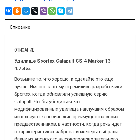
Описание
ОПИСАНИЕ
Удилище Sportex Catapult CS-4 Marker 13
4.75lbs
Возьмите то, что хорошо, и сделайте это еще
лучше. Именно к этому стремились разработчики
Sportex, когда обновляли успешную серию
Catapult. Чтобы убедиться, что
модифицированные удилища наилучшим образом
используют классические преимущества своих
предшественников, в частности, когда речь идет
о характеристиках заброса, инженеры выбрали
бланк из японского высокопроизводительного