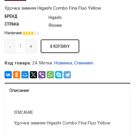
Удочка зимняя Higashi Combo Fina Fluo Yellow
БРЕНД
Higashi
СТРАНА
Япония
Наличие
В КОРЗИНУ
Код товара:
24
.
Метки:
Новинки
,
Спиннинг
.
Описание
ОПИСАНИЕ
Удочка зимняя Higashi Combo Fina Fluo Yellow