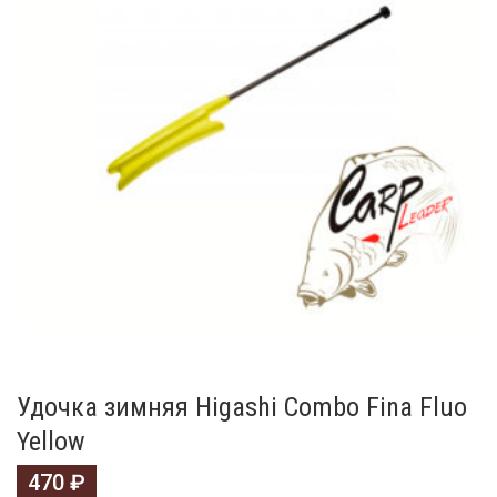
Удочка зимняя Higashi Combo Fina Fluo
Yellow
470
₽