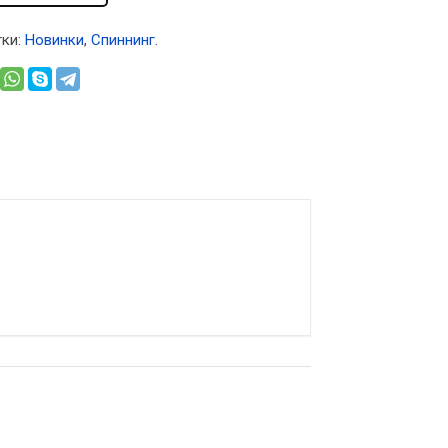
ки:
Новинки
,
Спиннинг
.