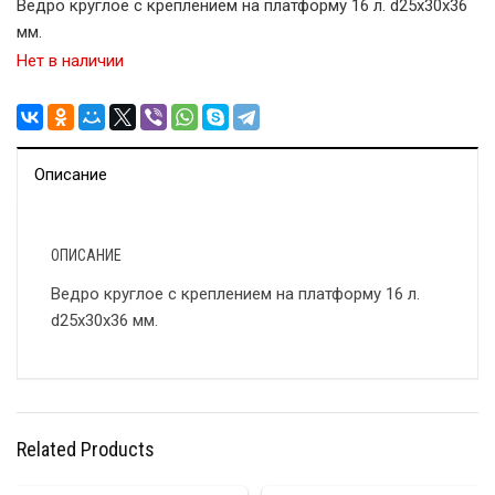
Ведро круглое c креплением на платформу 16 л. d25х30х36
мм.
Нет в наличии
Описание
ОПИСАНИЕ
Ведро круглое c креплением на платформу 16 л.
d25х30х36 мм.
Related Products