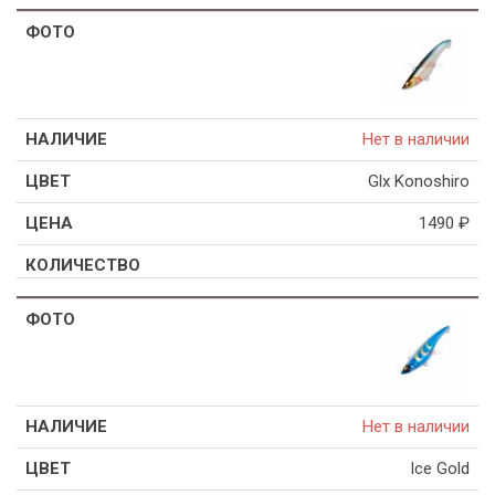
Нет в наличии
Glx Konoshiro
1490
₽
Нет в наличии
Ice Gold