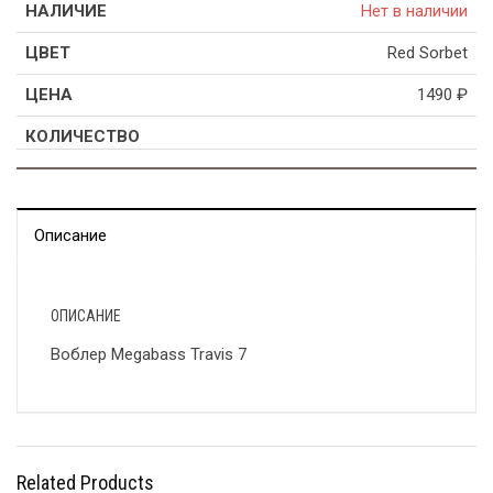
Нет в наличии
Red Sorbet
1490
₽
Описание
ОПИСАНИЕ
Воблер Megabass Travis 7
Related Products