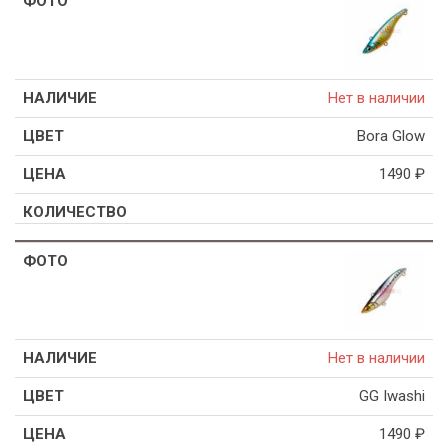
Нет в наличии
Bora Glow
1490
₽
Нет в наличии
GG Iwashi
1490
₽