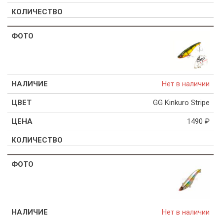
Нет в наличии
GG Kinkuro Stripe
1490
₽
Нет в наличии