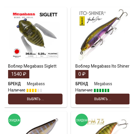
Воблер Megabass Siglett
Воблер Megabass Ito Shiner
1540
₽
0
₽
Megabass
Megabass
БРЕНД
БРЕНД
Наличие
Наличие
ВЫБРАТЬ ...
ВЫБРАТЬ ...
СКИДКА!
СКИДКА!