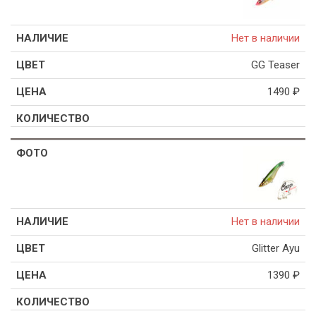
Нет в наличии
GG Teaser
1490
₽
Нет в наличии
Glitter Ayu
1390
₽