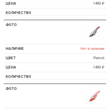
1490
₽
Нет в наличии
Pierrot
1490
₽