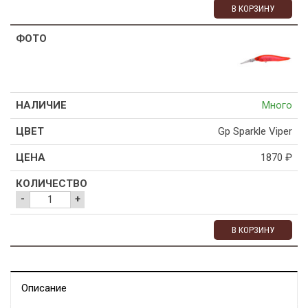
В КОРЗИНУ
Много
Gp Sparkle Viper
1870
₽
-
+
В КОРЗИНУ
Описание