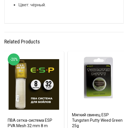
Цвет: чёрный.
Related Products
-20%
Мягкий свинец ESP
ПВА сетка-система ESP
Tungsten Putty Weed Green
PVA Mesh 32 mm 8 m
25g