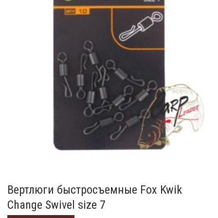
Вертлюги быстросъемные Fox Kwik
Change Swivel size 7