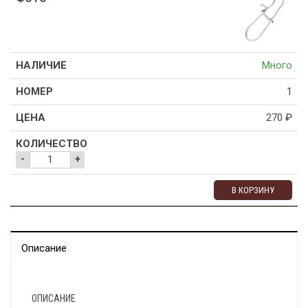
Много
1
270
₽
-
+
В КОРЗИНУ
Описание
ОПИСАНИЕ