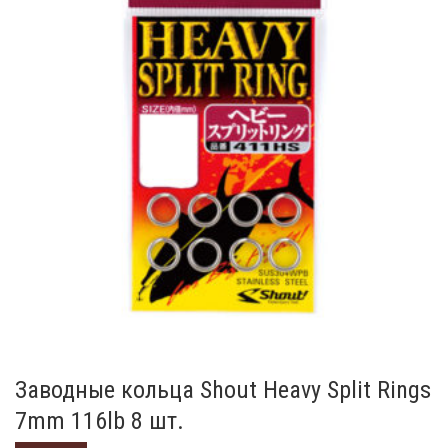
Заводные кольца Shout Heavy Split Rings
7mm 116lb 8 шт.