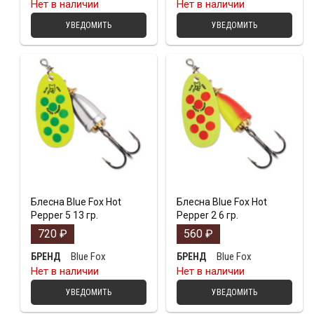
Нет в наличии
Нет в наличии
УВЕДОМИТЬ
УВЕДОМИТЬ
Блесна Blue Fox Hot
Блесна Blue Fox Hot
Pepper 5 13 гр.
Pepper 2 6 гр.
720
₽
560
₽
Blue Fox
Blue Fox
БРЕНД
БРЕНД
Нет в наличии
Нет в наличии
УВЕДОМИТЬ
УВЕДОМИТЬ