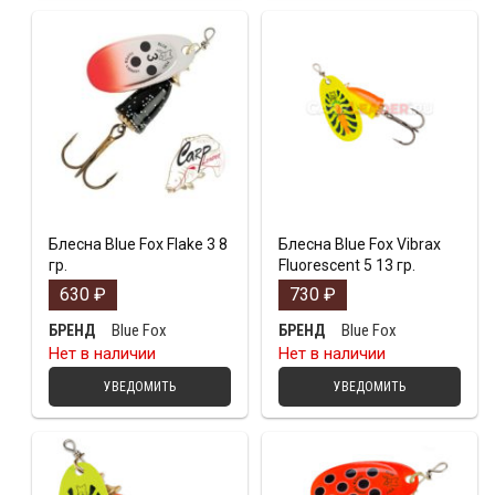
Блесна Blue Fox Flake 3 8
Блесна Blue Fox Vibrax
гр.
Fluorescent 5 13 гр.
630
₽
730
₽
Blue Fox
Blue Fox
БРЕНД
БРЕНД
Нет в наличии
Нет в наличии
УВЕДОМИТЬ
УВЕДОМИТЬ