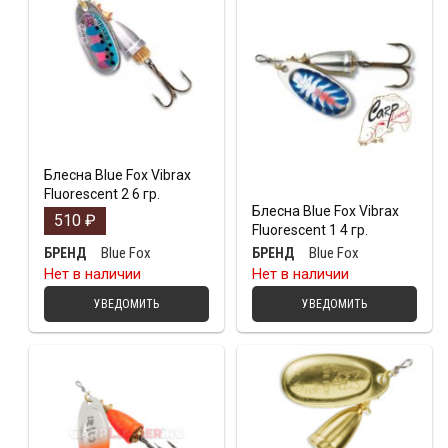
Блесна Blue Fox Vibrax
Fluorescent 2 6 гр.
Блесна Blue Fox Vibrax
510
₽
Fluorescent 1 4 гр.
Blue Fox
Blue Fox
БРЕНД
БРЕНД
Нет в наличии
Нет в наличии
УВЕДОМИТЬ
УВЕДОМИТЬ