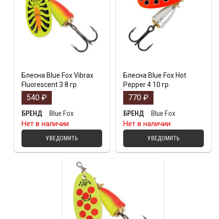
Блесна Blue Fox Vibrax
Блесна Blue Fox Hot
Fluorescent 3 8 гр.
Pepper 4 10 гр.
540
₽
770
₽
Blue Fox
Blue Fox
БРЕНД
БРЕНД
Нет в наличии
Нет в наличии
УВЕДОМИТЬ
УВЕДОМИТЬ