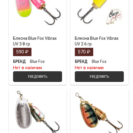
Блесна Blue Fox Vibrax
Блесна Blue Fox Vibrax
UV 3 8 гр.
UV 2 6 гр.
590
₽
570
₽
Blue Fox
Blue Fox
БРЕНД
БРЕНД
Нет в наличии
Нет в наличии
УВЕДОМИТЬ
УВЕДОМИТЬ