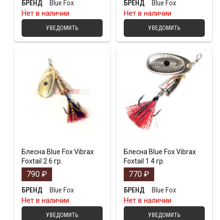
Blue Fox
Blue Fox
БРЕНД
БРЕНД
Нет в наличии
Нет в наличии
УВЕДОМИТЬ
УВЕДОМИТЬ
Блесна Blue Fox Vibrax
Блесна Blue Fox Vibrax
Foxtail 2 6 гр.
Foxtail 1 4 гр.
790
₽
770
₽
Blue Fox
Blue Fox
БРЕНД
БРЕНД
Нет в наличии
Нет в наличии
УВЕДОМИТЬ
УВЕДОМИТЬ