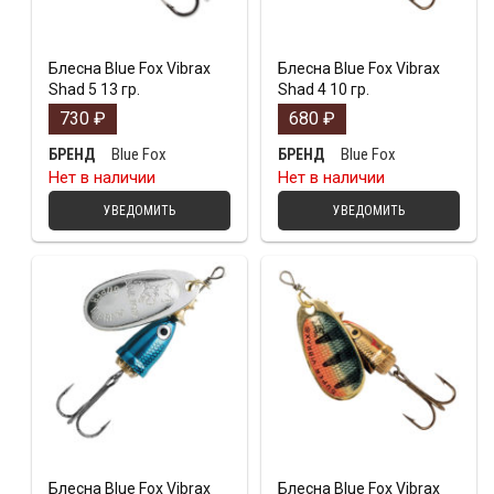
Блесна Blue Fox Vibrax
Блесна Blue Fox Vibrax
Shad 5 13 гр.
Shad 4 10 гр.
730
₽
680
₽
Blue Fox
Blue Fox
БРЕНД
БРЕНД
Нет в наличии
Нет в наличии
УВЕДОМИТЬ
УВЕДОМИТЬ
Блесна Blue Fox Vibrax
Блесна Blue Fox Vibrax