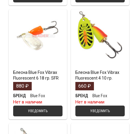
Блесна Blue Fox Vibrax
Блесна Blue Fox Vibrax
Fluorescent 6 18 гр. SFR
Fluorescent 4 10 гр.
880
₽
660
₽
Blue Fox
Blue Fox
БРЕНД
БРЕНД
Нет в наличии
Нет в наличии
УВЕДОМИТЬ
УВЕДОМИТЬ