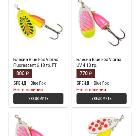
Блесна Blue Fox Vibrax
Блесна Blue Fox Vibrax
Fluorescent 6 18 гр. FT
UV 4 10 гр.
880
₽
770
₽
Blue Fox
Blue Fox
БРЕНД
БРЕНД
Нет в наличии
Нет в наличии
УВЕДОМИТЬ
УВЕДОМИТЬ