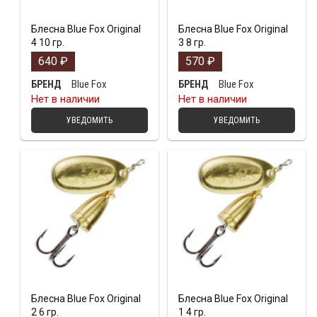
Блесна Blue Fox Original
Блесна Blue Fox Original
4 10 гр.
3 8 гр.
640
₽
570
₽
Blue Fox
Blue Fox
БРЕНД
БРЕНД
Нет в наличии
Нет в наличии
УВЕДОМИТЬ
УВЕДОМИТЬ
Блесна Blue Fox Original
Блесна Blue Fox Original
2 6 гр.
1 4 гр.