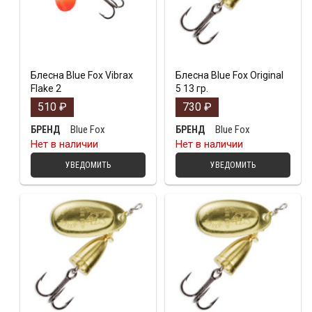
Блесна Blue Fox Vibrax
Блесна Blue Fox Original
Flake 2
5 13 гр.
510
₽
730
₽
Blue Fox
Blue Fox
БРЕНД
БРЕНД
Нет в наличии
Нет в наличии
УВЕДОМИТЬ
УВЕДОМИТЬ