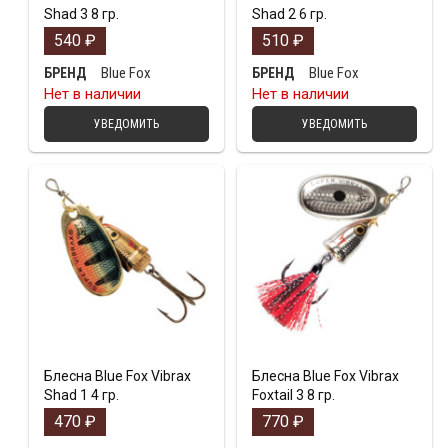
Shad 3 8 гр.
Shad 2 6 гр.
540
₽
510
₽
Blue Fox
Blue Fox
БРЕНД
БРЕНД
Нет в наличии
Нет в наличии
УВЕДОМИТЬ
УВЕДОМИТЬ
Блесна Blue Fox Vibrax
Блесна Blue Fox Vibrax
Shad 1 4 гр.
Foxtail 3 8 гр.
470
₽
770
₽