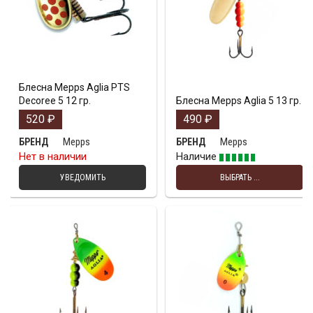
Блесна Mepps Aglia PTS
Decoree 5 12 гр.
Блесна Mepps Aglia 5 13 гр.
520
₽
490
₽
Mepps
Mepps
БРЕНД
БРЕНД
Нет в наличии
Наличие
УВЕДОМИТЬ
ВЫБРАТЬ ...