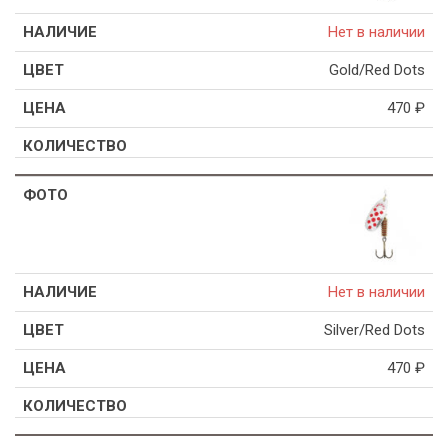
Нет в наличии
Gold/Red Dots
470
₽
Нет в наличии
Silver/Red Dots
470
₽