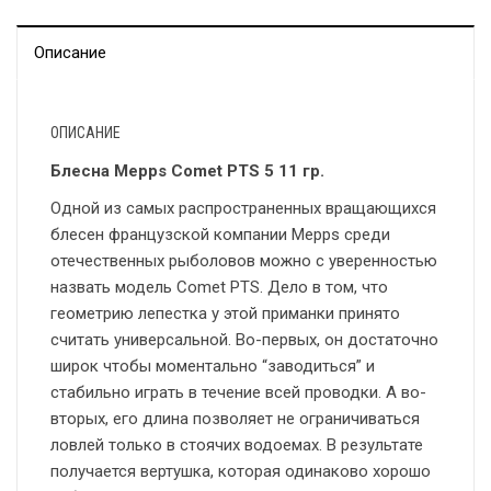
Описание
ОПИСАНИЕ
Блесна Mepps Comet PTS 5 11 гр.
Одной из самых распространенных вращающихся
блесен французской компании Mepps среди
отечественных рыболовов можно с уверенностью
назвать модель Comet PTS. Дело в том, что
геометрию лепестка у этой приманки принято
считать универсальной. Во-первых, он достаточно
широк чтобы моментально “заводиться” и
стабильно играть в течение всей проводки. А во-
вторых, его длина позволяет не ограничиваться
ловлей только в стоячих водоемах. В результате
получается вертушка, которая одинаково хорошо