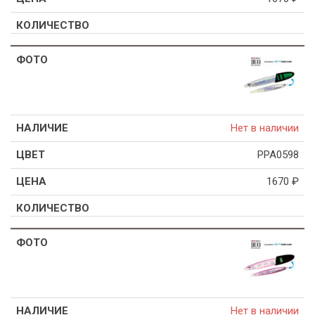
Нет в наличии
PPA0598
1670
₽
Нет в наличии