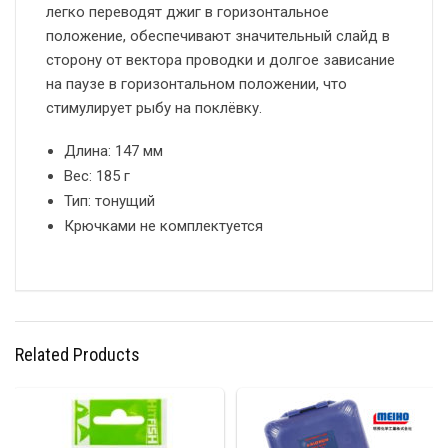
легко переводят джиг в горизонтальное
положение, обеспечивают значительный слайд в
сторону от вектора проводки и долгое зависание
на паузе в горизонтальном положении, что
стимулирует рыбу на поклёвку.
Длина: 147 мм
Вес: 185 г
Тип: тонущий
Крючками не комплектуется
Related Products