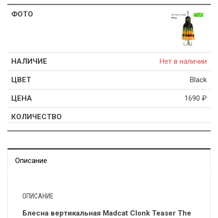
Нет в наличии
Black
1690
₽
Описание
ОПИСАНИЕ
Блесна вертикальная Madcat Clonk Teaser The