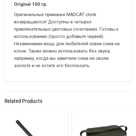
Original 100 гр.
Оригинальные приманки MADCAT clonk
возвращаются! Доступны в четырех
привлекательных цветовых сочетаниях. Готовы к
использованию (просто добавьте червей).
Незаменимая вещь для любителей ловли сома на
клонк. Также можно использовать без звука,
например, когда вы заметили сома на своем
эхолоте и не хотите его беспокоить.
Related Products