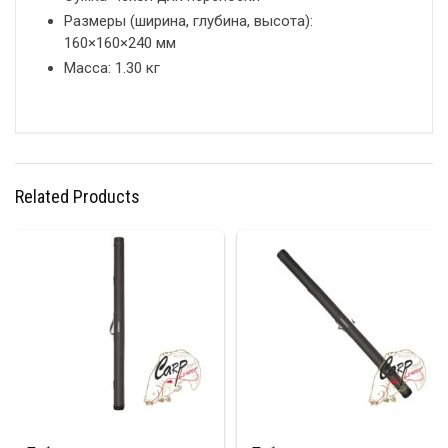
Размеры (ширина, глубина, высота):
160×160×240 мм
Масса: 1.30 кг
Related Products