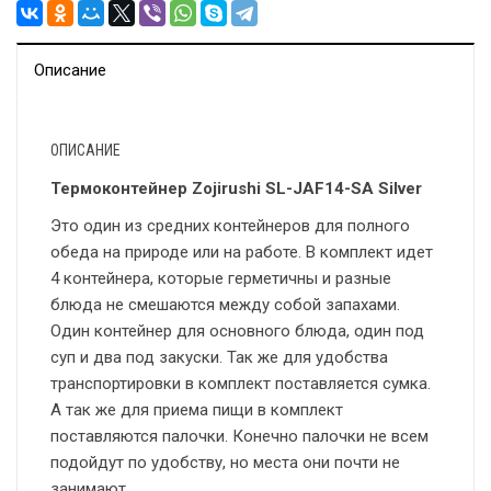
Описание
ОПИСАНИЕ
Термоконтейнер Zojirushi SL-JAF14-SA Silver
Это один из средних контейнеров для полного
обеда на природе или на работе. В комплект идет
4 контейнера, которые герметичны и разные
блюда не смешаются между собой запахами.
Один контейнер для основного блюда, один под
суп и два под закуски. Так же для удобства
транспортировки в комплект поставляется сумка.
А так же для приема пищи в комплект
поставляются палочки. Конечно палочки не всем
подойдут по удобству, но места они почти не
занимают.