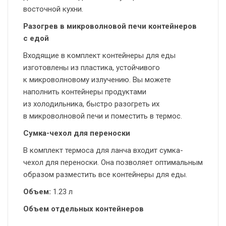
восточной кухни.
Разогрев в микроволновой печи контейнеров
с едой
Входящие в комплект контейнеры для еды
изготовлены из пластика, устойчивого
к микроволновому излучению. Вы можете
наполнить контейнеры продуктами
из холодильника, быстро разогреть их
в микроволновой печи и поместить в термос.
Сумка-чехол для переноски
В комплект термоса для ланча входит сумка-
чехол для переноски. Она позволяет оптимальным
образом разместить все контейнеры для еды.
Объем:
1.23 л
Объем отдельных контейнеров