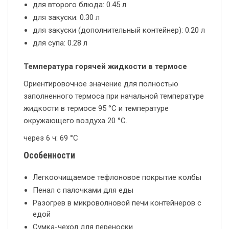
для второго блюда: 0.45 л
для закуски: 0.30 л
для закуски (дополнительный контейнер): 0.20 л
для супа: 0.28 л
Температура горячей жидкости в термосе
Ориентировочное значение для полностью
заполненного термоса при начальной температуре
жидкости в термосе 95 °C и температуре
окружающего воздуха 20 °C.
через 6 ч: 69 °C
Особенности
Легкоочищаемое тефлоновое покрытие колбы
Пенал с палочками для еды
Разогрев в микроволновой печи контейнеров с
едой
Сумка-чехол для переноски