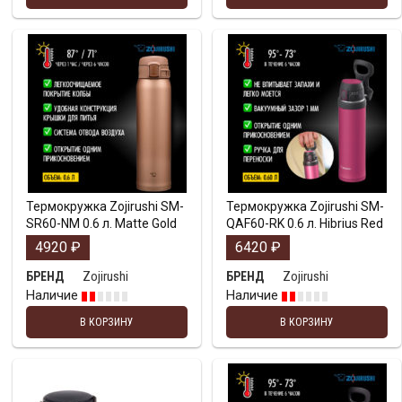
Термокружка Zojirushi SM-
Термокружка Zojirushi SM-
SR60-NM 0.6 л. Matte Gold
QAF60-RK 0.6 л. Hibrius Red
4920
₽
6420
₽
Zojirushi
Zojirushi
БРЕНД
БРЕНД
Наличие
Наличие
В КОРЗИНУ
В КОРЗИНУ