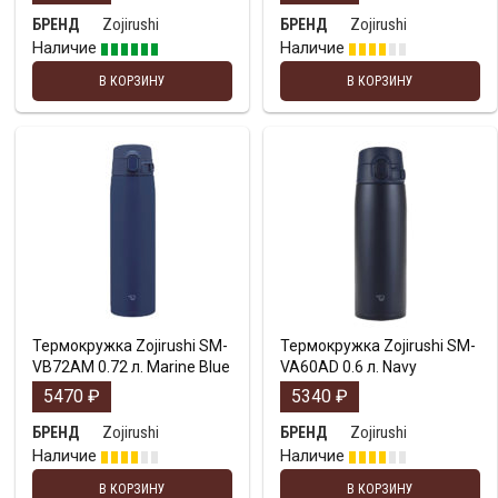
Zojirushi
Zojirushi
БРЕНД
БРЕНД
Наличие
Наличие
В КОРЗИНУ
В КОРЗИНУ
Термокружка Zojirushi SM-
Термокружка Zojirushi SM-
VB72AM 0.72 л. Marine Blue
VA60AD 0.6 л. Navy
5470
₽
5340
₽
Zojirushi
Zojirushi
БРЕНД
БРЕНД
Наличие
Наличие
В КОРЗИНУ
В КОРЗИНУ