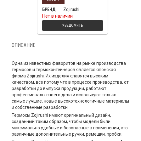
Zojirushi
БРЕНД
Нет в наличии
УВЕДОМИТЬ
ОПИСАНИЕ
Одна из известных фаворитов на рынке производства
термосов и термоконтейнеров является японская
фирма Zojirushi. Их изделия славятся высоким
качеством, все потому что в процессе производства, от
разработки до выпуска продукции, работают
профессионалы своего дела и используют только
самые лучшие, новые высокотехнологичные материалы
и собственные разработки.
Термосы Zojirushi имеют оригинальный дизайн,
созданный таким образом, чтобы модели были
максимально удобные и безопасные в применении, это
различные дополнительные ручки, ремешки, пробки.