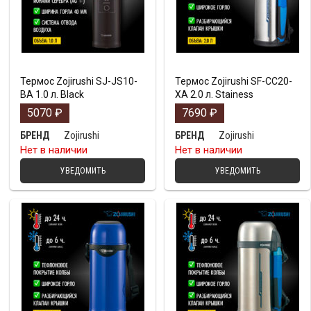
Термос Zojirushi SJ-JS10-
Термос Zojirushi SF-CC20-
BA 1.0 л. Black
XA 2.0 л. Stainess
5070
₽
7690
₽
Zojirushi
Zojirushi
БРЕНД
БРЕНД
Нет в наличии
Нет в наличии
УВЕДОМИТЬ
УВЕДОМИТЬ