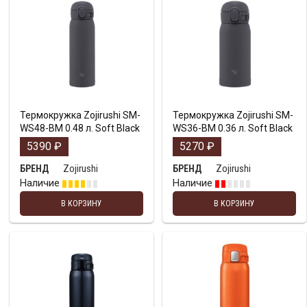
Термокружка Zojirushi SM-
Термокружка Zojirushi SM-
WS48-BM 0.48 л. Soft Black
WS36-BM 0.36 л. Soft Black
5390
₽
5270
₽
Zojirushi
Zojirushi
БРЕНД
БРЕНД
Наличие
Наличие
В КОРЗИНУ
В КОРЗИНУ