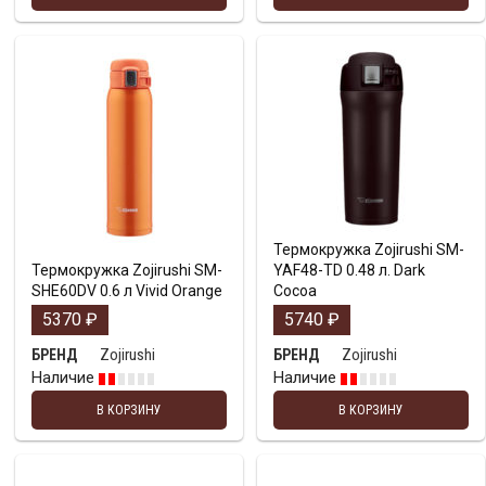
Термокружка Zojirushi SM-
Термокружка Zojirushi SM-
YAF48-TD 0.48 л. Dark
SHE60DV 0.6 л Vivid Orange
Cocoa
5370
₽
5740
₽
Zojirushi
Zojirushi
БРЕНД
БРЕНД
Наличие
Наличие
В КОРЗИНУ
В КОРЗИНУ