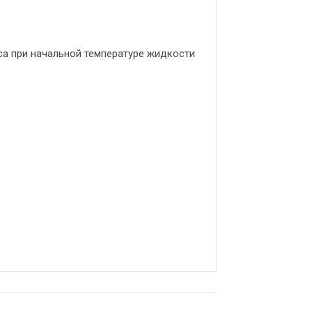
а при начальной температуре жидкости