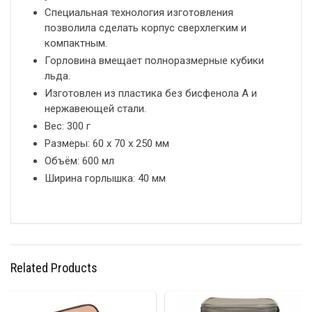
Специальная технология изготовления
позволила сделать корпус сверхлегким и
компактным.
Горловина вмещает полноразмерные кубики
льда.
Изготовлен из пластика без бисфенола А и
нержавеющей стали.
Вес: 300 г
Размеры: 60 х 70 х 250 мм
Объём: 600 мл
Ширина горлышка: 40 мм
Related Products