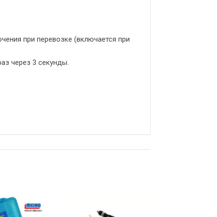
чения при перевозке (включается при
аз через 3 секунды.