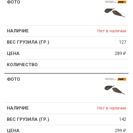
Нет в наличии
127
289
₽
Нет в наличии
142
299
₽