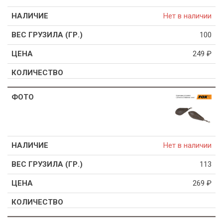
Нет в наличии
100
249
₽
Нет в наличии
113
269
₽