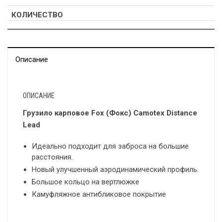
Описание
ОПИСАНИЕ
Грузило
карповое
Fox (
Фокс
) Camotex Distance
Lead
Идеально подходит для заброса на большие
расстояния.
Новый улучшенный аэродинамический профиль.
Большое кольцо на вертлюжке
Камуфляжное антибликовое покрытие