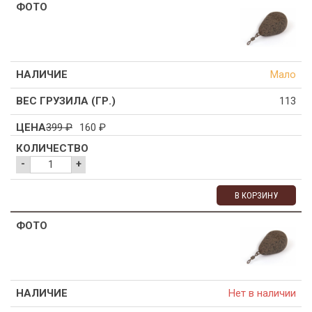
Мало
113
399
₽
160
₽
-
+
В КОРЗИНУ
Нет в наличии