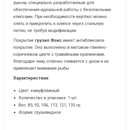
ушком, специально разработанным для
обеспечения идеальной работы с безопасными
клипсами. При необходимости вертлюг можно
снять и прикрепить к клипсе через стальную
петлю, не требуя модификации.
Покрытие
грузил Фокс
имеет антибликовое
покрытие. Оно выполнено в матовом глиняно-
коричневом цвете с гравийными крапинками,
благодаря чему отлично сливается с дном и не
привлекает внимания рыбы.
Характеристики:
Цвет: камуфляжный.
Количество в упаковке: 1 шт.
Вес: 85, 92, 106, 113, 121, 135 гр.
Форма: грушевидное.