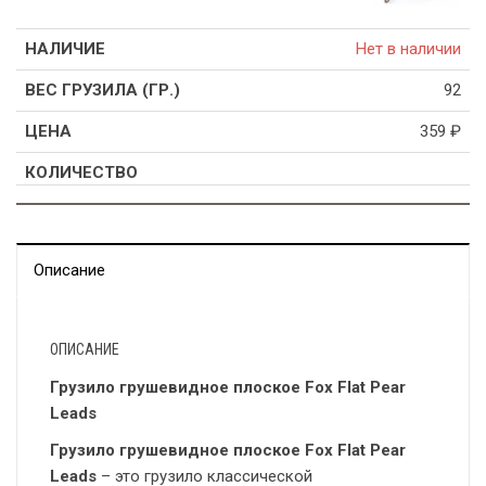
Нет в наличии
92
359
₽
Описание
ОПИСАНИЕ
Грузило грушевидное плоское Fox Flat Pear
Leads
Грузило грушевидное плоское Fox Flat Pear
Leads
– это грузило классической