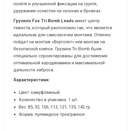
полёте и улучшенной фиксации на грунте,
удержания оснастки на склонах и бровках.
Грузило Fox Tri Bomb Leads
имеет центр
тяжести, который расположен так, что является
идеальным для самозасечки монтажа. Отлично
пойдет на монтаж «Вертолет» или монтаж на
безопасной клипсе. Грузила Tri-Bomb были
специально спроектированы для достижения
оптимальной аэродинамики и максимальной
дальности заброса.
Характеристики:
Цвет: камуфляжный.
Количество в упаковке: 1 шт.
Вес: 85, 92, 106, 113, 121, 135, 142 гр.
Форма: пулевидное трехгранное.