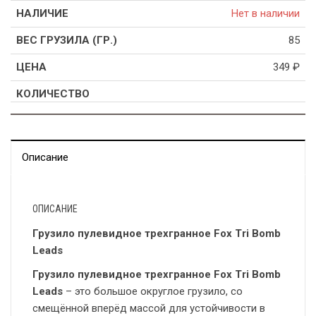
Нет в наличии
85
349
₽
Описание
ОПИСАНИЕ
Грузило пулевидное трехгранное Fox Tri Bomb
Leads
Грузило пулевидное трехгранное Fox Tri Bomb
Leads
– это большое округлое грузило, со
смещённой вперёд массой для устойчивости в