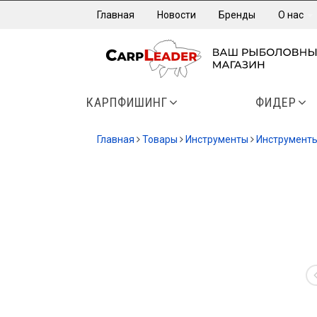
Главная
Новости
Бренды
О нас
КАРПФИШИНГ
ФИДЕР
Главная
Товары
Инструменты
Инструмент