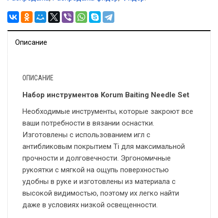
Описание
ОПИСАНИЕ
Набор инструментов Korum Baiting Needle Set
Необходимые инструменты, которые закроют все
ваши потребности в вязании оснастки.
Изготовлены с использованием игл с
антибликовым покрытием Ti для максимальной
прочности и долговечности. Эргономичные
рукоятки с мягкой на ощупь поверхностью
удобны в руке и изготовлены из материала с
высокой видимостью, поэтому их легко найти
даже в условиях низкой освещенности.