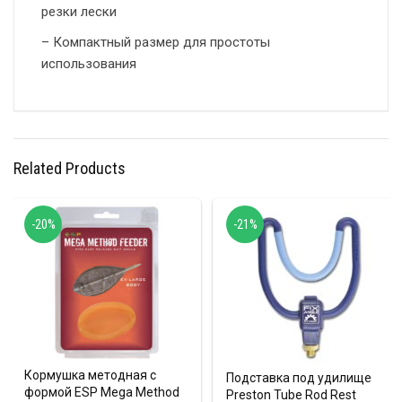
резки лески
– Компактный размер для простоты
использования
Related Products
-20%
-21%
Кормушка методная с
Подставка под удилище
формой ESP Mega Method
Preston Tube Rod Rest