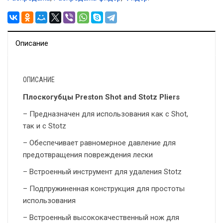
Описание
ОПИСАНИЕ
Плоскогубцы Preston Shot and Stotz Pliers
– Предназначен для использования как с Shot,
так и с Stotz
– Обеспечивает равномерное давление для
предотвращения повреждения лески
– Встроенный инструмент для удаления Stotz
– Подпружиненная конструкция для простоты
использования
– Встроенный высококачественный нож для