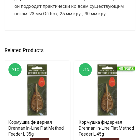
он подходит практически ко всем существующим
ногам: 23 мм Offbox, 25 мм круг, 30 мм круг.
Related Products
-21%
-21%
Кормушка фидерная
Кормушка фидерная
Drennan In-Line Flat Method
Drennan In-Line Flat Method
Feeder L 35g
Feeder L 45g