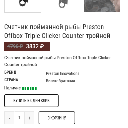
Счетчик пойманной рыбы Preston
Offbox Triple Clicker Counter тройной
3832
₽
4790
₽
Счетчик пойманной рыбы Preston Offbox Triple Clicker
Counter тройной
БРЕНД
Preston Innovations
СТРАНА
Великобритания
Наличие
КУПИТЬ В ОДИН КЛИК
В КОРЗИНУ