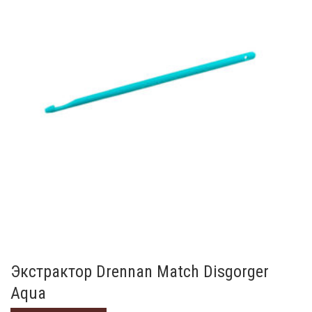
Экстрактор Drennan Match Disgorger
Aqua