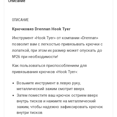
Описание
ОПИСАНИЕ
Крючковяз Drennan Hook Tyer
Инструмент «Hook Tyer» от компании «Drennan»
позволит вам с легкостью привязывать крючки с
лопаткой, при этом их размер может опускать до
№26 при необходимости!
Как пользоваться приспособлением для
привязывания крючков «Hook Tyer»:
Возьмите инструмент в левую руку,
металлический зажим смотрит вверх.
Затем поместите ваш крючок острием вверх
внутрь тисков и нажмите на металлический
зажим, чтобы надежно зафиксировать крючок
внутри тисков.