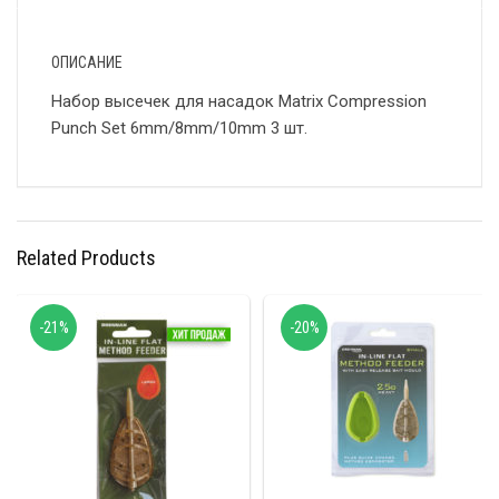
ОПИСАНИЕ
Набор высечек для насадок Matrix Compression
Punch Set 6mm/8mm/10mm 3 шт.
Related Products
-21%
-20%