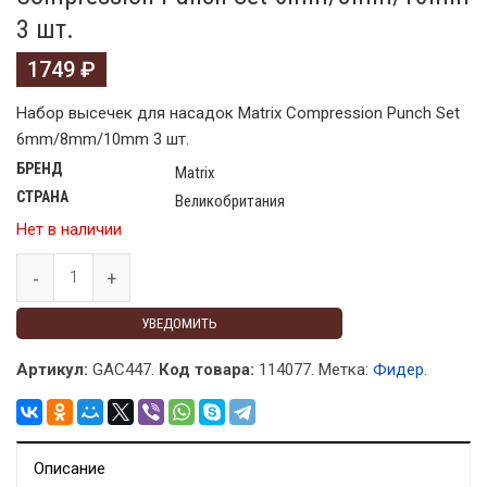
3 шт.
1749
₽
Набор высечек для насадок Matrix Compression Punch Set
6mm/8mm/10mm 3 шт.
БРЕНД
Matrix
СТРАНА
Великобритания
Нет в наличии
УВЕДОМИТЬ
Артикул:
GAC447.
Код товара:
114077
.
Метка:
Фидер
.
Описание