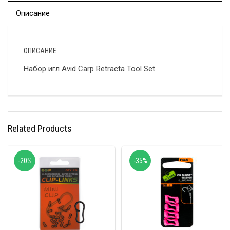
Описание
ОПИСАНИЕ
Набор игл Avid Carp Retracta Tool Set
Related Products
-20%
-35%