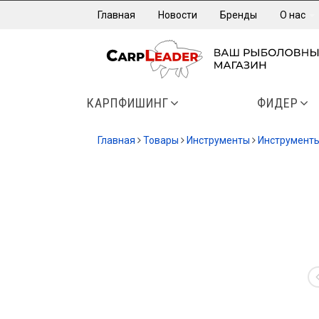
Главная
Новости
Бренды
О нас
КАРПФИШИНГ
ФИДЕР
Главная
Товары
Инструменты
Инструмент