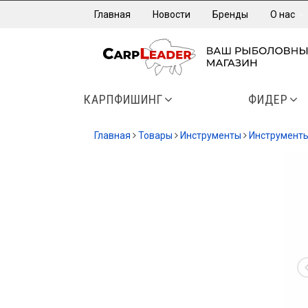
Главная
Новости
Бренды
О нас
КАРПФИШИНГ
ФИДЕР
Главная
Товары
Инструменты
Инструмент