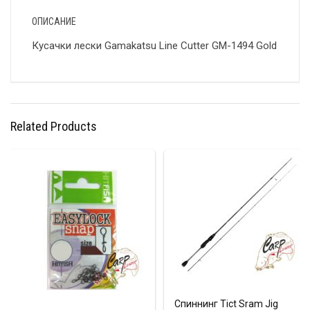
ОПИСАНИЕ
Кусачки лески Gamakatsu Line Сutter GM-1494 Gold
Related Products
Спиннинг Tict Sram Jig