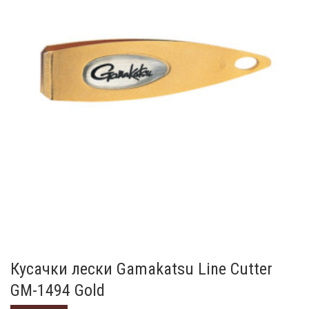
Кусачки лески Gamakatsu Line Сutter
GM-1494 Gold