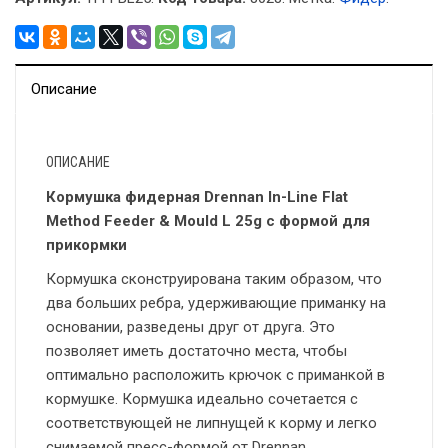
Описание
ОПИСАНИЕ
Кормушка фидерная Drennan In-Line Flat
Method Feeder & Mould L 25g с формой для
прикормки
Кормушка сконструирована таким образом, что
два больших ребра, удерживающие приманку на
основании, разведены друг от друга. Это
позволяет иметь достаточно места, чтобы
оптимально расположить крючок с приманкой в
кормушке. Кормушка идеально сочетается с
соответствующей не липнущей к корму и легко
снимаемой пресс-формой от Drennan.