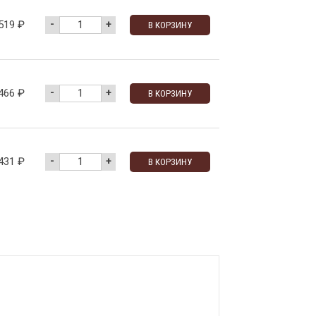
-
+
519
₽
В КОРЗИНУ
-
+
466
₽
В КОРЗИНУ
-
+
431
₽
В КОРЗИНУ