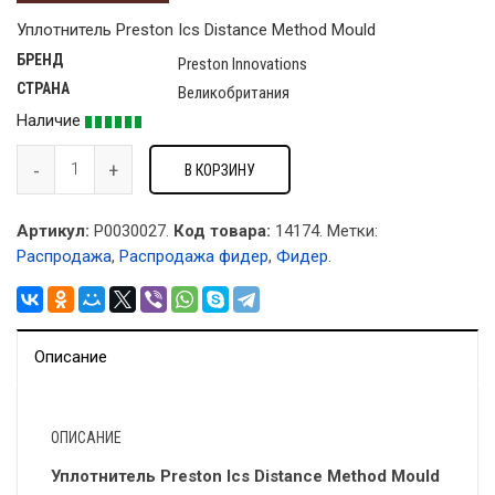
Уплотнитель Preston Ics Distance Method Mould
БРЕНД
Preston Innovations
СТРАНА
Великобритания
Наличие
В КОРЗИНУ
Артикул:
P0030027.
Код товара:
14174
.
Метки:
Распродажа
,
Распродажа фидер
,
Фидер
.
Описание
ОПИСАНИЕ
Уплотнитель Preston Ics Distance Method Mould