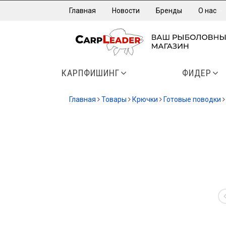
Главная
Новости
Бренды
О нас
КАРПФИШИНГ
ФИДЕР
Главная
Товары
Крючки
Готовые поводки