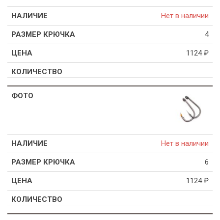
Нет в наличии
4
1124
₽
Нет в наличии
6
1124
₽