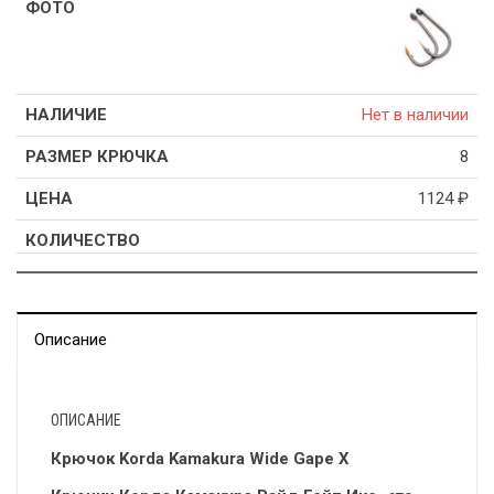
Нет в наличии
8
1124
₽
Описание
ОПИСАНИЕ
Крючок Korda Kamakura Wide Gape X