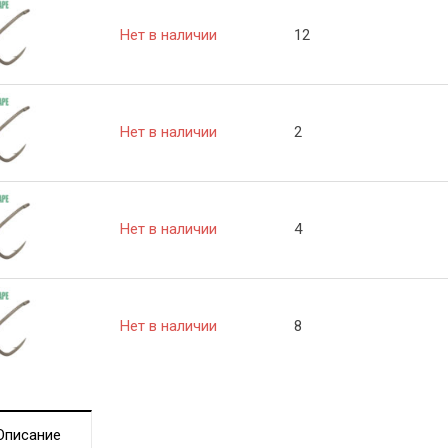
Нет в наличии
12
Нет в наличии
2
Нет в наличии
4
Нет в наличии
8
Описание