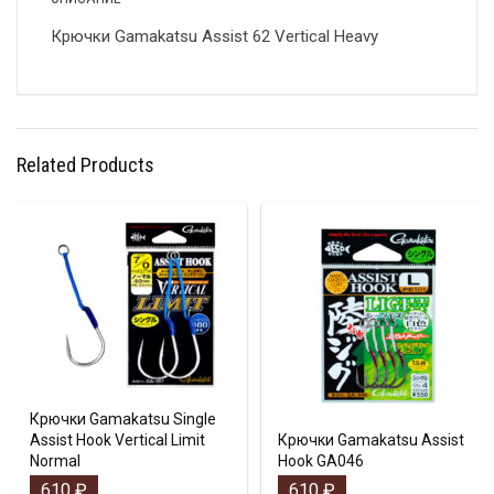
Крючки Gamakatsu Assist 62 Vertical Heavy
Related Products
Крючки Gamakatsu Single
Assist Hook Vertical Limit
Крючки Gamakatsu Assist
Normal
Hook GA046
610
₽
610
₽