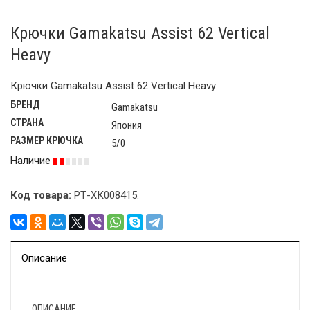
Крючки Gamakatsu Assist 62 Vertical
Heavy
Крючки Gamakatsu Assist 62 Vertical Heavy
БРЕНД
Gamakatsu
СТРАНА
Япония
РАЗМЕР КРЮЧКА
5/0
Наличие
Код товара:
РТ-ХК008415
.
Описание
ОПИСАНИЕ